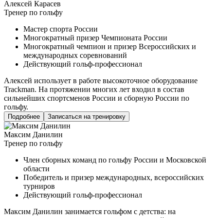
Алексей Карасев
Тренер по гольфу
Мастер спорта России
Многократный призер Чемпионата России
Многократный чемпион и призер Всероссийских и
международных соревнований
Действующий гольф-профессионал
Алексей использует в работе высокоточное оборудование
Trackman. На протяжении многих лет входил в состав
сильнейших спортсменов России и сборную России по
гольфу.
Подробнее
Записаться на тренировку
Максим Данилин
Тренер по гольфу
Член сборных команд по гольфу России и Московской
области
Победитель и призер международных, всероссийских
турниров
Действующий гольф-профессионал
Максим Данилин занимается гольфом с детства: на