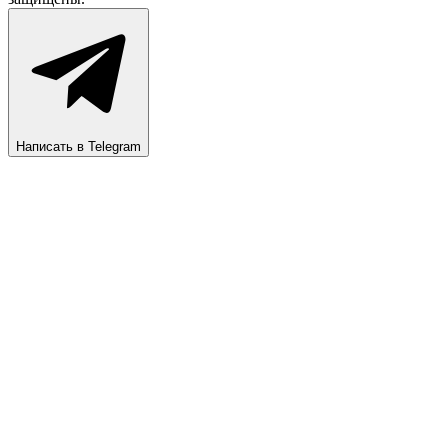
Написать в Telegram