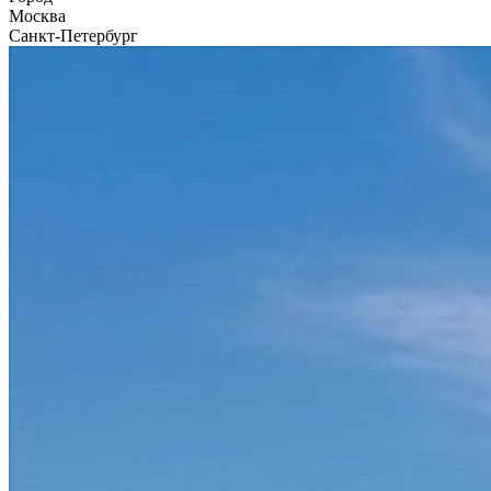
Москва
Санкт-Петербург