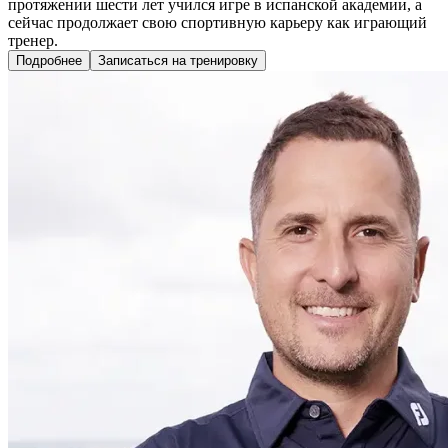
протяжении шести лет учился игре в испанской академии, а
сейчас продолжает свою спортивную карьеру как играющий
тренер.
Подробнее
Записаться на тренировку