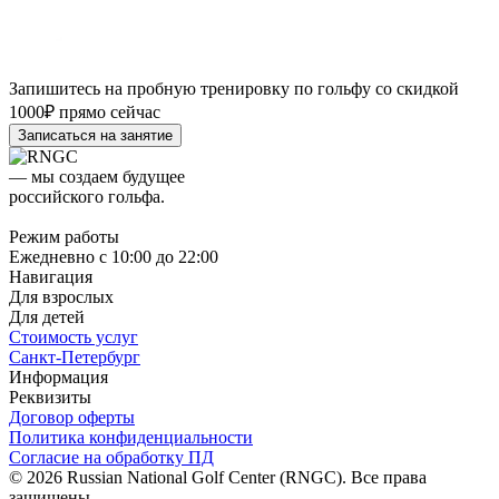
Запишитесь на пробную тренировку по гольфу со скидкой
1000₽ прямо сейчас
Записаться на занятие
— мы создаем будущее
российского гольфа.
Режим работы
Ежедневно с 10:00 до 22:00
Навигация
Для взрослых
Для детей
Стоимость услуг
Санкт-Петербург
Информация
Реквизиты
Договор оферты
Политика конфиденциальности
Согласие на обработку ПД
©
2026
Russian National Golf Center (RNGC). Все права
защищены.