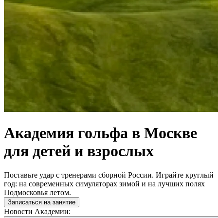
Академия гольфа в Москве
для детей и взрослых
Поставьте удар с тренерами сборной России. Играйте круглый
год: на современных симуляторах зимой и на лучших полях
Подмосковья летом.
Записаться на занятие
Новости Академии: