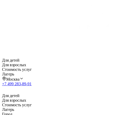
Для детей
Для взрослых
Стоимость услуг
Лагерь
Москва
+7 499 283-89-91
Для детей
Для взрослых
Стоимость услуг
Лагерь
Город