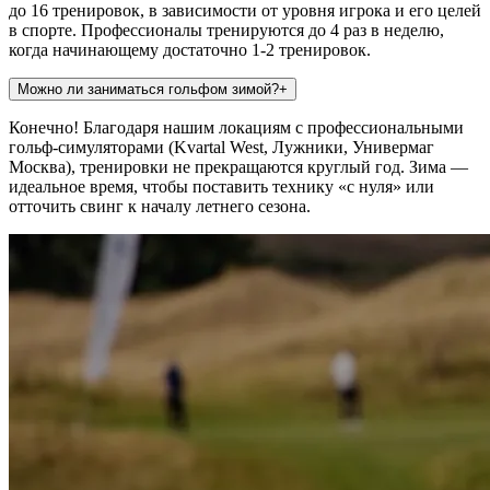
до 16 тренировок, в зависимости от уровня игрока и его целей
в спорте. Профессионалы тренируются до 4 раз в неделю,
когда начинающему достаточно 1-2 тренировок.
Можно ли заниматься гольфом зимой?
+
Конечно! Благодаря нашим локациям с профессиональными
гольф-симуляторами (Kvartal West, Лужники, Универмаг
Москва), тренировки не прекращаются круглый год. Зима —
идеальное время, чтобы поставить технику «с нуля» или
отточить свинг к началу летнего сезона.