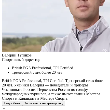
Валерий Тупиков
Спортивный директор
British PGA Professional, TPI Certified
Тренерский стаж более 20 лет
British PGA Professional, TPI Certified. Тренерский стаж более
20 лет. Ученики Валерия — победители и призёры
Чемпионата России, Первенства России по гольфу,
международных турниров, а также имеют звания Мастера
Спорта и Кандидата в Мастера Спорта.
Подробнее
Записаться на тренировку
←