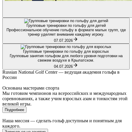
Групповые тренировки по гольфу для детей
Профессиональное обучение гольфу в формате малых групп, где
тренер уделяет внимание каждому игроку.
07.07.2026
Групповые тренировки по гольфу для взрослых
Групповые занятия гольфом для любого уровня подготовки на
свежем воздухе в Крылатском.
04.07.2026
Russian National Golf Center — ведущая академия гольфа в
России
Основана мастерами спорта
Мы готовим чемпионов на всероссийских и международных
соревнованиях, а также учим взрослых азам и тонкостям этой
великой игры.
Подробнее
Наша миссия — сделать гольф доступным и понятным для
каждого.
Записаться на занятие