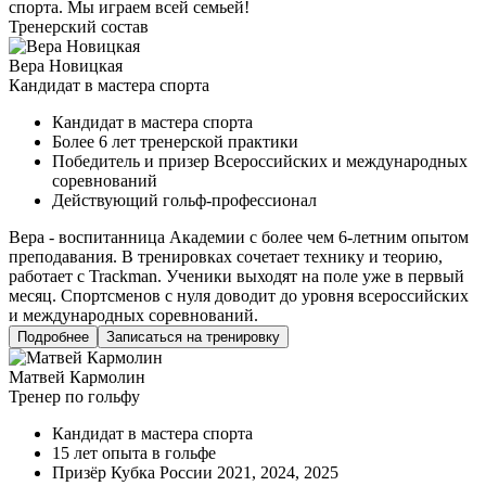
спорта. Мы играем всей семьей!
Тренерский состав
Вера Новицкая
Кандидат в мастера спорта
Кандидат в мастера спорта
Более 6 лет тренерской практики
Победитель и призер Всероссийских и международных
соревнований
Действующий гольф-профессионал
Вера - воспитанница Академии с более чем 6-летним опытом
преподавания. В тренировках сочетает технику и теорию,
работает с Trackman. Ученики выходят на поле уже в первый
месяц. Спортсменов с нуля доводит до уровня всероссийских
и международных соревнований.
Подробнее
Записаться на тренировку
Матвей Кармолин
Тренер по гольфу
Кандидат в мастера спорта
15 лет опыта в гольфе
Призёр Кубка России 2021, 2024, 2025