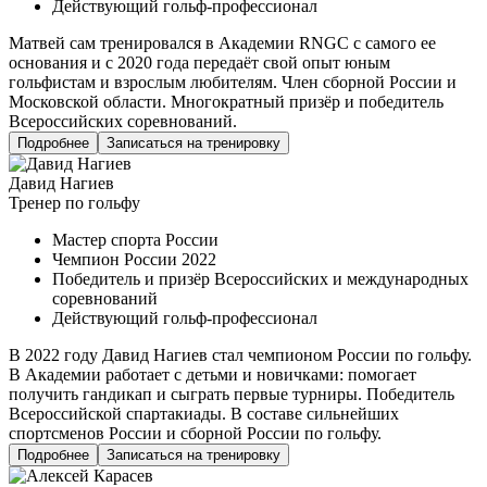
Действующий гольф-профессионал
Матвей сам тренировался в Академии RNGC с самого ее
основания и с 2020 года передаёт свой опыт юным
гольфистам и взрослым любителям. Член сборной России и
Московской области. Многократный призёр и победитель
Всероссийских соревнований.
Подробнее
Записаться на тренировку
Давид Нагиев
Тренер по гольфу
Мастер спорта России
Чемпион России 2022
Победитель и призёр Всероссийских и международных
соревнований
Действующий гольф-профессионал
В 2022 году Давид Нагиев стал чемпионом России по гольфу.
В Академии работает с детьми и новичками: помогает
получить гандикап и сыграть первые турниры. Победитель
Всероссийской спартакиады. В составе сильнейших
спортсменов России и сборной России по гольфу.
Подробнее
Записаться на тренировку