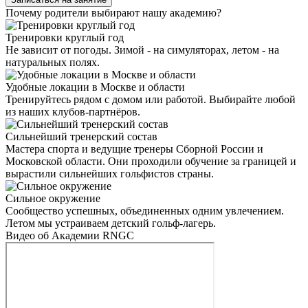
Почему родители выбирают нашу академию?
Тренировки круглый год
Не зависит от погоды. Зимой - на симуляторах, летом - на
натуральных полях.
Удобные локации в Москве и области
Тренируйтесь рядом с домом или работой. Выбирайте любой
из наших клубов-партнёров.
Сильнейший тренерский состав
Мастера спорта и ведущие тренеры Сборной России и
Московской области. Они проходили обучение за границей и
вырастили сильнейших гольфистов страны.
Сильное окружение
Сообщество успешных, объединенных одним увлечением.
Летом мы устраиваем детский гольф-лагерь.
Видео об Академии RNGC