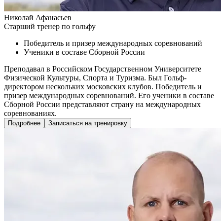
Николай Афанасьев
Старший тренер по гольфу
Победитель и призер международных соревнований
Ученики в составе Сборной России
Преподавал в Российском Государственном Университете
Физической Культуры, Спорта и Туризма. Был Гольф-
директором нескольких московских клубов. Победитель и
призер международных соревнований. Его ученики в составе
Сборной России представляют страну на международных
соревнованиях.
Подробнее
Записаться на тренировку